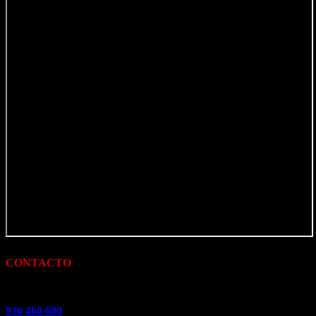
CONTACTO
Centralita
936 460 600