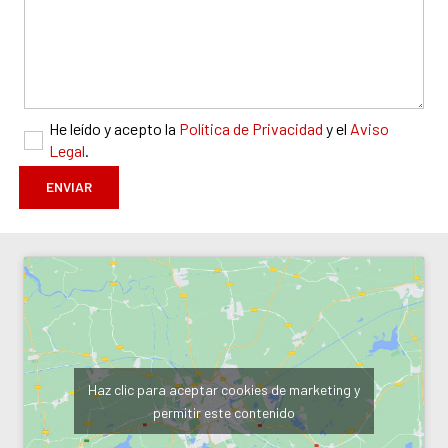
He leído y acepto la
Política de Privacidad
y el
Aviso
Legal
.
Haz clic para aceptar cookies de marketing y
permitir este contenido