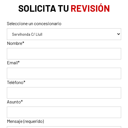
SOLICITA TU
REVISIÓN
Seleccione un concesionario
Nombre*
Email*
Teléfono*
Asunto*
Mensaje (requerido)