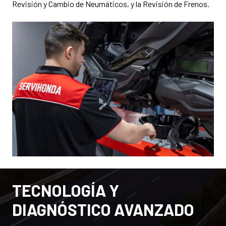
Revisión y Cambio de Neumáticos, y la Revisión de Frenos.
TECNOLOGÍA Y
DIAGNÓSTICO AVANZADO