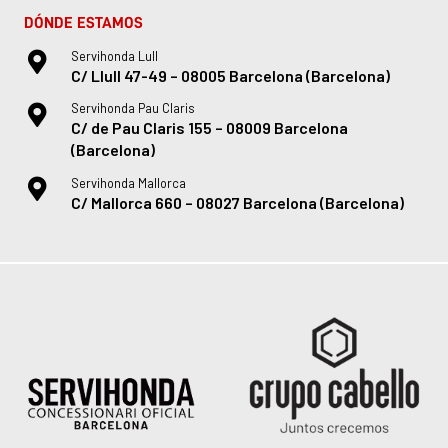
DÓNDE ESTAMOS
Servihonda Lull
C/ Llull 47-49 – 08005 Barcelona (Barcelona)
Servihonda Pau Claris
C/ de Pau Claris 155 – 08009 Barcelona
(Barcelona)
Servihonda Mallorca
C/ Mallorca 660 – 08027 Barcelona (Barcelona)