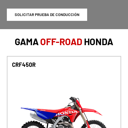
SOLICITAR PRUEBA DE CONDUCCIÓN
GAMA
OFF-ROAD
HONDA
CRF450R