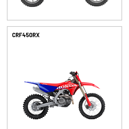
CRF450RX