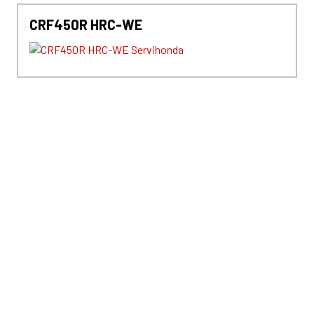
CRF450R HRC-WE