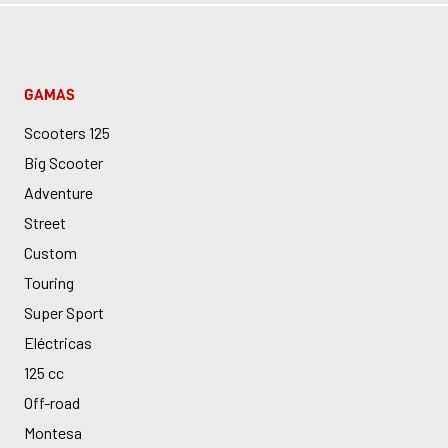
GAMAS
Scooters 125
Big Scooter
Adventure
Street
Custom
Touring
Super Sport
Eléctricas
125 cc
Off-road
Montesa