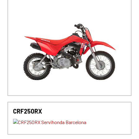
CRF250RX