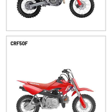
CRF50F