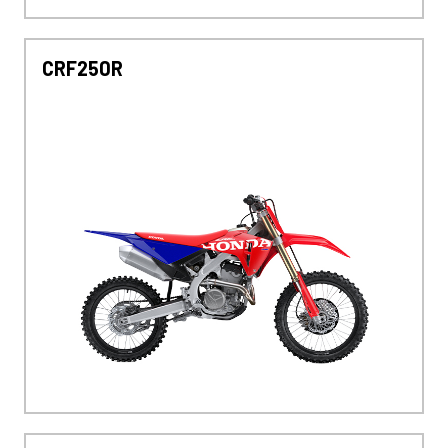
CRF250R