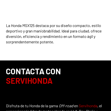
La Honda MSX125 destaca por su diseño compacto, estilo
deportivo y gran maniobrabilidad. Ideal para ciudad, ofrece
diversión, eficiencia y rendimiento en un formato ágil y
sorprendentemente potente.
CONTACTA CON
SERVIHONDA
Disfruta de tu Honda de la gama
Off-road
en
Servihonda
, el