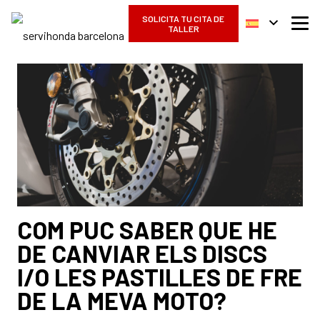
SOLICITA TU CITA DE
TALLER
COM PUC SABER QUE HE
DE CANVIAR ELS DISCS
I/O LES PASTILLES DE FRE
DE LA MEVA MOTO?