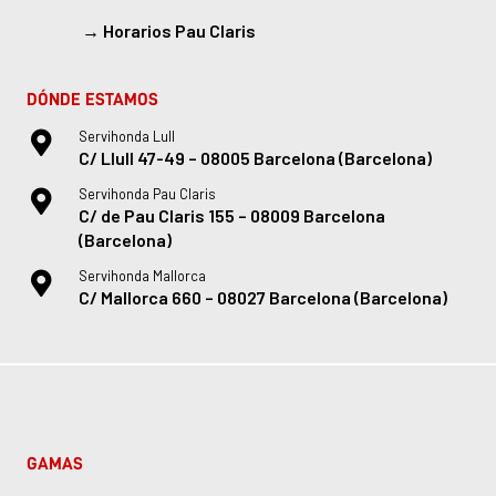
→
Horarios Pau Claris
DÓNDE ESTAMOS
Servihonda Lull
C/ Llull 47-49 – 08005 Barcelona (Barcelona)
Servihonda Pau Claris
C/ de Pau Claris 155 – 08009 Barcelona
(Barcelona)
Servihonda Mallorca
C/ Mallorca 660 – 08027 Barcelona (Barcelona)
GAMAS