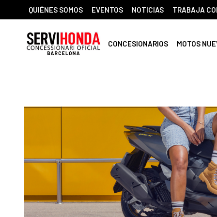
QUIÉNES SOMOS
EVENTOS
NOTICIAS
TRABAJA CO
CONCESIONARIOS
MOTOS NUE