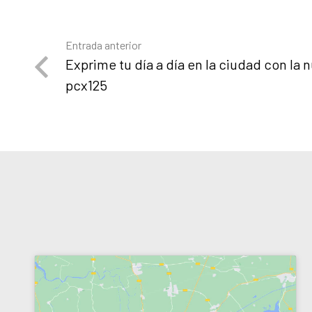
Entrada anterior
Exprime tu día a día en la ciudad con la 
pcx125