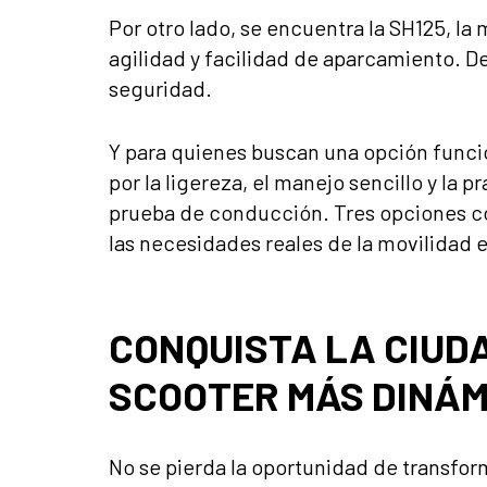
Por otro lado, se encuentra la SH125, l
agilidad y facilidad de aparcamiento. De
seguridad.
Y para quienes buscan una opción funcio
por la ligereza, el manejo sencillo y la p
prueba de conducción. Tres opciones co
las necesidades reales de la movilidad 
CONQUISTA LA CIUDA
SCOOTER MÁS DINÁM
No se pierda la oportunidad de transfo