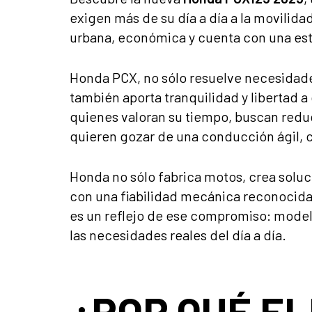
exigen más de su día a día a la movilida
urbana, económica y cuenta con una est
Honda PCX, no sólo resuelve necesidade
también aporta tranquilidad y libertad a
quienes valoran su tiempo, buscan reduci
quieren gozar de una conducción ágil, 
Honda no sólo fabrica motos, crea soluc
con una fiabilidad mecánica reconocid
es un reflejo de ese compromiso: model
las necesidades reales del día a día.
¿POR QUÉ EL