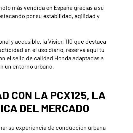
a moto más vendida en España gracias a su
stacando por su estabilidad, agilidad y
nal y accesible, la Vision 110 que destaca
racticidad en el uso diario, reserva aquí tu
n el sello de calidad Honda adaptadas a
en un entorno urbano.
D CON LA PCX125, LA
ICA DEL MERCADO
rmar su experiencia de conducción urbana