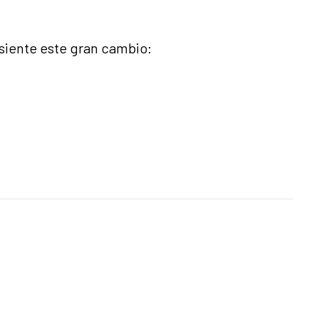
siente este gran cambio: