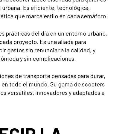
d urbana. Es eficiente, tecnológica,
ética que marca estilo en cada semáforo.
s prácticas del día en un entorno urbano,
 cada proyecto. Es una aliada para
r gastos sin renunciar a la calidad, y
cómoda y sin complicaciones.
iones de transporte pensadas para durar,
a en todo el mundo. Su gama de scooters
os versátiles, innovadores y adaptados a
EGIR LA