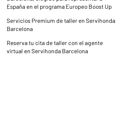
España en el programa Europeo Boost Up
Servicios Premium de taller en Servihonda
Barcelona
Reserva tu cita de taller con el agente
virtual en Servihonda Barcelona