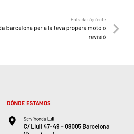
Entrada siguiente
da Barcelona per a la teva propera moto o
revisió
DÓNDE ESTAMOS
Servihonda Lull
C/ Llull 47-49 – 08005 Barcelona