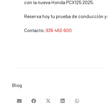
con la nueva Honda PCX125 2025.
Reserva hoy tu prueba de conducción y 
Contacto:
936 460 600
Blog