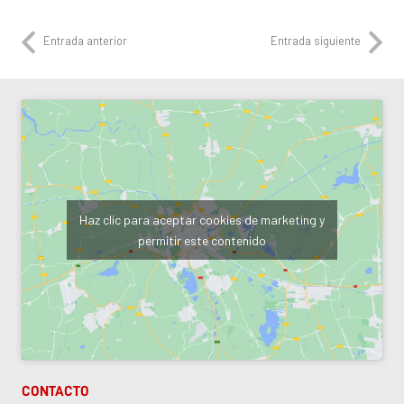
Entrada anterior
Entrada siguiente
Haz clic para aceptar cookies de marketing y
permitir este contenido
CONTACTO