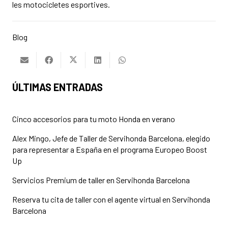
les motocicletes esportives.
Blog
ÚLTIMAS ENTRADAS
Cinco accesorios para tu moto Honda en verano
Alex Mingo, Jefe de Taller de Servihonda Barcelona, elegido
para representar a España en el programa Europeo Boost
Up
Servicios Premium de taller en Servihonda Barcelona
Reserva tu cita de taller con el agente virtual en Servihonda
Barcelona