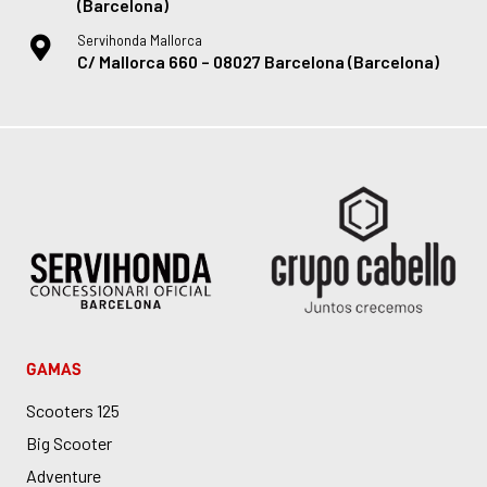
(Barcelona)
Servihonda Mallorca
C/ Mallorca 660 – 08027 Barcelona (Barcelona)
GAMAS
Scooters 125
Big Scooter
Adventure