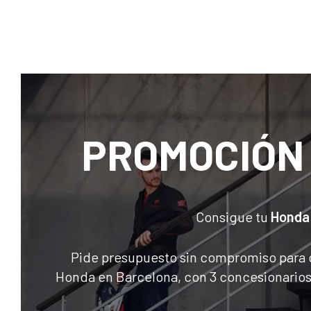
PROMOCIÓN
Consigue tu
Honda
Pide presupuesto sin compromiso para 
Honda en Barcelona, ​​con 3 concesionarios 