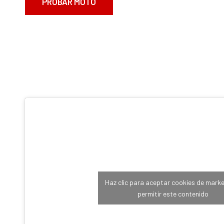
PROBAR MOTO
Haz clic para aceptar cookies de marke
permitir este contenido