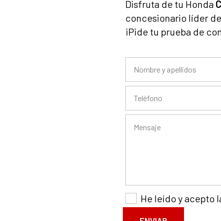
Disfruta de tu Honda
concesionario líder de
¡Pide tu prueba de co
He leído y acepto 