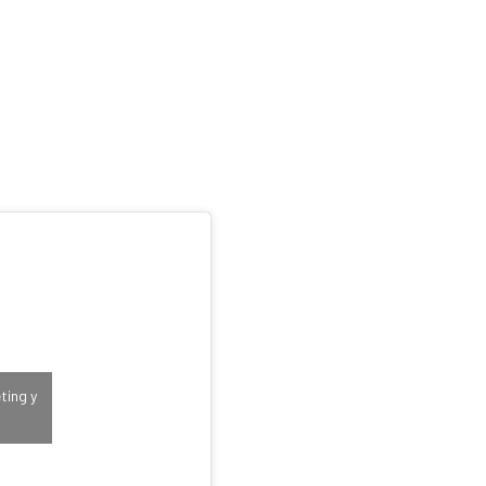
ting y