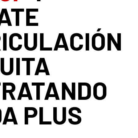
ATE
ICULACIÓN
UITA
TRATANDO
A PLUS