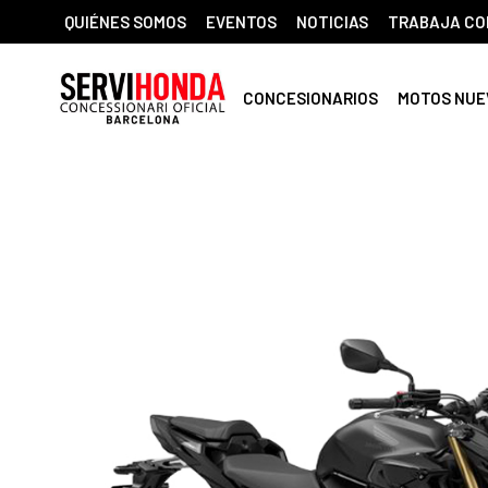
QUIÉNES SOMOS
EVENTOS
NOTICIAS
TRABAJA CO
CONCESIONARIOS
MOTOS NUE