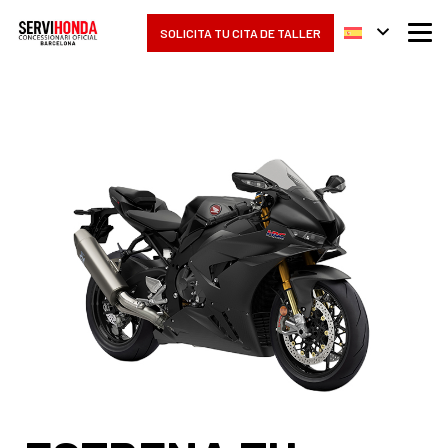
SOLICITA TU CITA DE TALLER