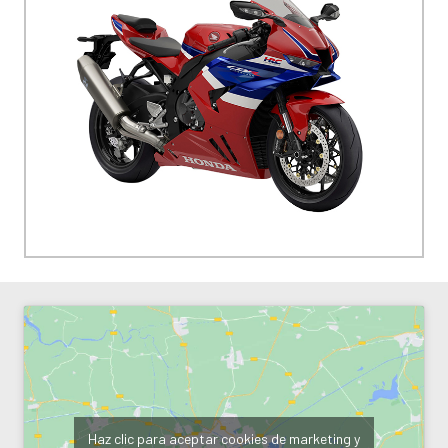
Haz clic para aceptar cookies de marketing y