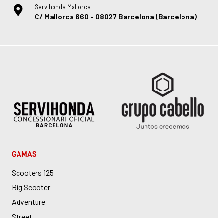
Servihonda Mallorca
C/ Mallorca 660 – 08027 Barcelona (Barcelona)
GAMAS
Scooters 125
Big Scooter
Adventure
Street