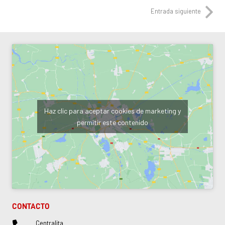
Entrada siguiente
Haz clic para aceptar cookies de marketing y
permitir este contenido
CONTACTO
Centralita