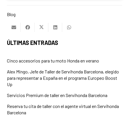
Blog
ÚLTIMAS ENTRADAS
Cinco accesorios para tu moto Honda en verano
Alex Mingo, Jefe de Taller de Servihonda Barcelona, elegido
para representar a España en el programa Europeo Boost
Up
Servicios Premium de taller en Servihonda Barcelona
Reserva tu cita de taller con el agente virtual en Servihonda
Barcelona