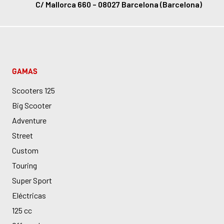
C/ Mallorca 660 – 08027 Barcelona (Barcelona)
GAMAS
Scooters 125
Big Scooter
Adventure
Street
Custom
Touring
Super Sport
Eléctricas
125 cc