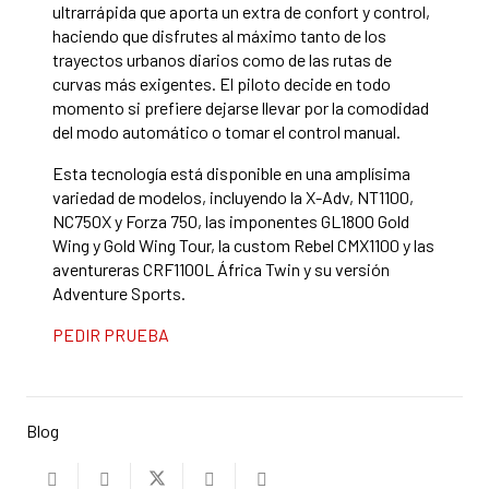
ultrarrápida que aporta un extra de confort y control,
haciendo que disfrutes al máximo tanto de los
trayectos urbanos diarios como de las rutas de
curvas más exigentes. El piloto decide en todo
momento si prefiere dejarse llevar por la comodidad
del modo automático o tomar el control manual.
Esta tecnología está disponible en una amplísima
variedad de modelos, incluyendo la X-Adv, NT1100,
NC750X y Forza 750, las imponentes GL1800 Gold
Wing y Gold Wing Tour, la custom Rebel CMX1100 y las
aventureras CRF1100L África Twin y su versión
Adventure Sports.
PEDIR PRUEBA
Blog