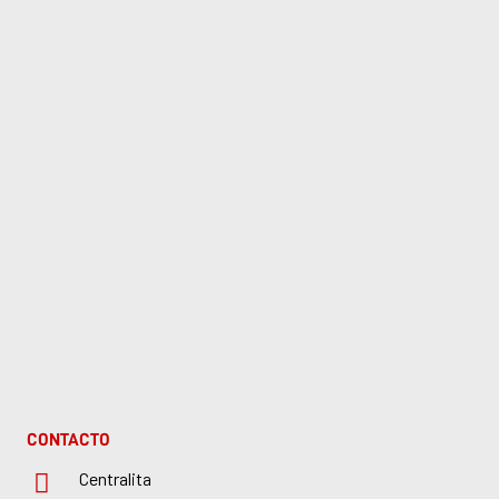
CONTACTO
Centralita