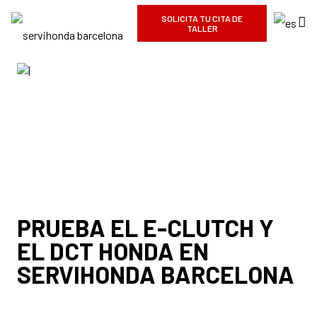
SOLICITA TU CITA DE
TALLER
PRUEBA EL E-CLUTCH Y
EL DCT HONDA EN
SERVIHONDA BARCELONA