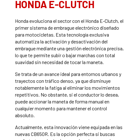
HONDA E-CLUTCH
Honda evoluciona el sector con el Honda E-Clutch, el
primer sistema de embrague electrónico diseñado
para motocicletas. Esta tecnología exclusiva
automatiza la activación y desactivación del
embrague mediante una gestión electrónica precisa,
lo que te permite subir o bajar marchas con total
suavidad sin necesidad de tocar la maneta.
Se trata de un avance ideal para entornos urbanos y
trayectos con tráfico denso, ya que disminuye
notablemente la fatiga al eliminar los movimientos
repetitivos. No obstante, si el conductor lo desea,
puede accionar la maneta de forma manual en
cualquier momento para mantener el control
absoluto.
Actualmente, esta innovación viene equipada en las
nuevas CB650R. Es la opción perfecta si buscas