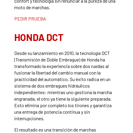
confort y tecnología sin renunciar a la pureza de una
moto de marchas.
PEDIR PRUEBA
HONDA DCT
Desde su lanzamiento en 2010, la tecnología DCT
(Transmisión de Doble Embrague) de Honda ha
transformado la experiencia sobre dos ruedas al
fusionar la libertad del cambio manual con la
practicidad del automático. Su éxito radica en un
sistema de dos embragues hidráulicos
independientes: mientras uno gestiona la marcha
engranada, el otro ya tiene la siguiente preparada.
Esto elimina por completo los tirones y garantiza
una entrega de potencia continua y sin
interrupciones.
El resultado es una transición de marchas