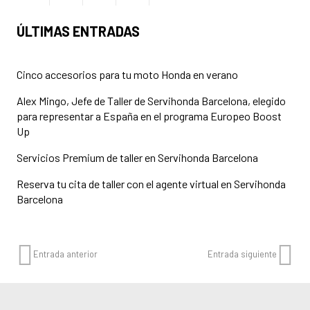
ÚLTIMAS ENTRADAS
Cinco accesorios para tu moto Honda en verano
Alex Mingo, Jefe de Taller de Servihonda Barcelona, elegido
para representar a España en el programa Europeo Boost
Up
Servicios Premium de taller en Servihonda Barcelona
Reserva tu cita de taller con el agente virtual en Servihonda
Barcelona
Entrada anterior
Entrada siguiente