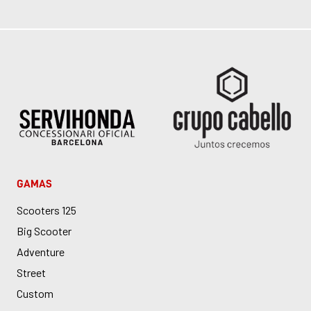
GAMAS
Scooters 125
Big Scooter
Adventure
Street
Custom