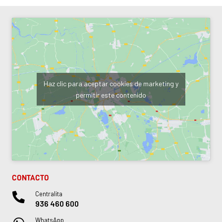
Haz clic para aceptar cookies de marketing y
permitir este contenido
CONTACTO
Centralita
936 460 600
WhatsApp