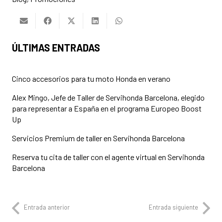
ÚLTIMAS ENTRADAS
Cinco accesorios para tu moto Honda en verano
Alex Mingo, Jefe de Taller de Servihonda Barcelona, elegido
para representar a España en el programa Europeo Boost
Up
Servicios Premium de taller en Servihonda Barcelona
Reserva tu cita de taller con el agente virtual en Servihonda
Barcelona
Entrada anterior
Entrada siguiente