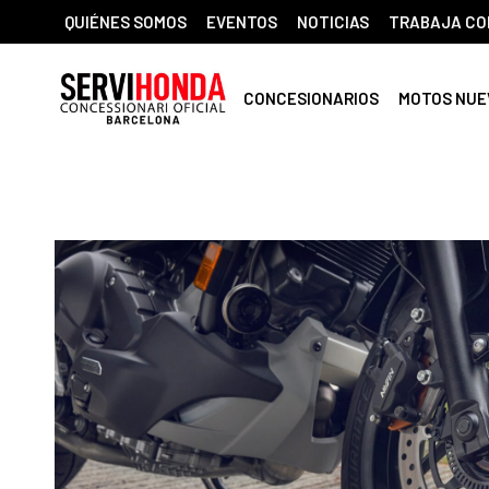
QUIÉNES SOMOS
EVENTOS
NOTICIAS
TRABAJA CO
CONCESIONARIOS
MOTOS NUE