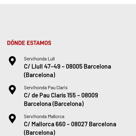
DÓNDE ESTAMOS
Servihonda Lull
C/ Llull 47-49 – 08005 Barcelona
(Barcelona)
Servihonda Pau Claris
C/ de Pau Claris 155 – 08009
Barcelona (Barcelona)
Servihonda Mallorca
C/ Mallorca 660 – 08027 Barcelona
(Barcelona)