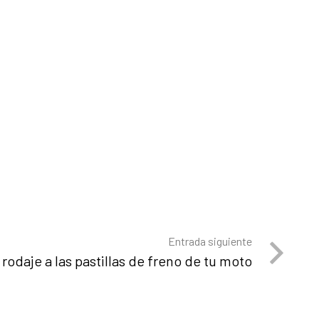
Entrada siguiente
rodaje a las pastillas de freno de tu moto