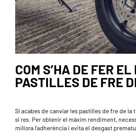
COM S’HA DE FER EL
PASTILLES DE FRE D
Si acabes de canviar les pastilles de fre de la
si res. Per obtenir el màxim rendiment, necess
millora l’adherència i evita el desgast prematu