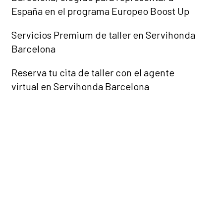
España en el programa Europeo Boost Up
Servicios Premium de taller en Servihonda
Barcelona
Reserva tu cita de taller con el agente
virtual en Servihonda Barcelona