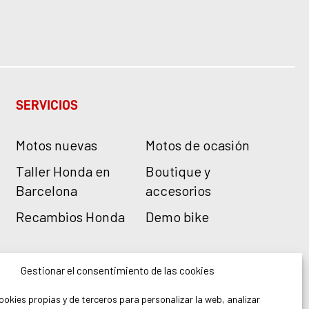
SERVICIOS
Motos nuevas
Motos de ocasión
Taller Honda en
Boutique y
Barcelona
accesorios
Recambios Honda
Demo bike
Gestionar el consentimiento de las cookies
ookies propias y de terceros para personalizar la web, analizar