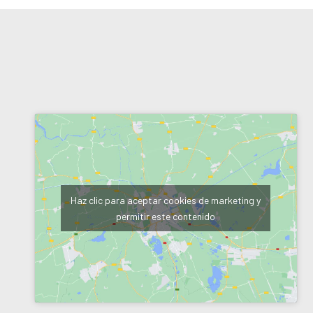
Haz clic para aceptar cookies de marketing y
permitir este contenido